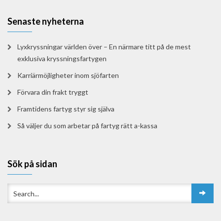
Senaste nyheterna
Lyxkryssningar världen över – En närmare titt på de mest
exklusiva kryssningsfartygen
Karriärmöjligheter inom sjöfarten
Förvara din frakt tryggt
Framtidens fartyg styr sig själva
Så väljer du som arbetar på fartyg rätt a-kassa
Sök på sidan