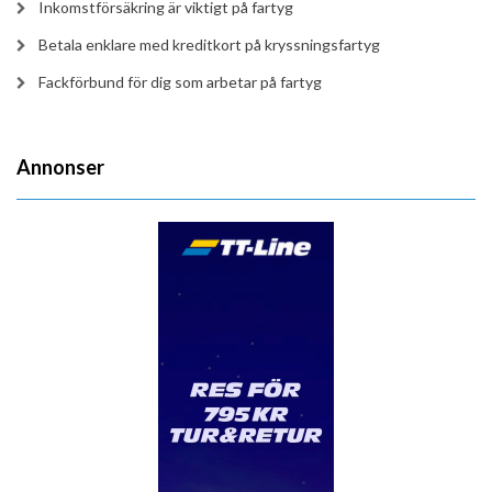
Inkomstförsäkring är viktigt på fartyg
Betala enklare med kreditkort på kryssningsfartyg
Fackförbund för dig som arbetar på fartyg
Annonser